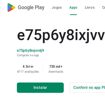
Google Play
Jogos
Apps
Livros
C
e75p6y8ixjvv
e75p6y8ixjvvdj9
Compras no app
4.3
730 mil+
star
4717 avaliações
downloads
Instalar
Conferir no app P