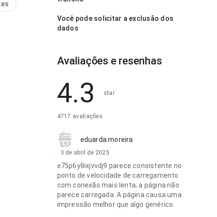
ssos
tes
sários. A
Você pode solicitar a exclusão dos
cia combina bem
dados
frequente.
Avaliações e resenhas
4.3
star
4717 avaliações
eduarda.moreira
3 de abril de 2025
e75p6y8ixjvvdj9 parece consistente no
ponto de velocidade de carregamento
com conexão mais lenta; a página não
parece carregada. A página causa uma
impressão melhor que algo genérico.