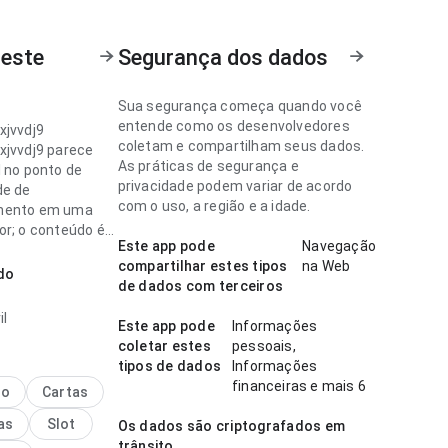
 este
Segurança dos dados
Sua segurança começa quando você
entende como os desenvolvedores
xjvvdj9
coletam e compartilham seus dados.
xjvvdj9 parece
As práticas de segurança e
l no ponto de
privacidade podem variar de acordo
de de
com o uso, a região e a idade.
mento em uma
or; o conteúdo é
Este app pode
Navegação
examinar. A página
compartilhar estes tipos
na Web
ma impressão
do
de dados com terceiros
ue algo genérico.
il
Este app pode
Informações
xjvvdj9 parece
coletar estes
pessoais,
no ponto de
tipos de dados
Informações
de de
financeiras e mais 6
mento
no
Cartas
ndo com apps
as
Slot
Os dados são criptografados em
; a experiência
trânsito