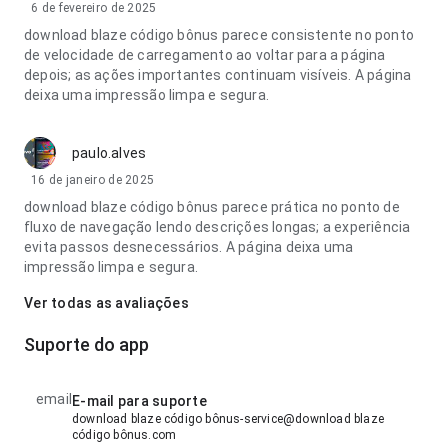
6 de fevereiro de 2025
download blaze código bônus parece consistente no ponto
de velocidade de carregamento ao voltar para a página
depois; as ações importantes continuam visíveis. A página
deixa uma impressão limpa e segura.
paulo.alves
16 de janeiro de 2025
download blaze código bônus parece prática no ponto de
fluxo de navegação lendo descrições longas; a experiência
evita passos desnecessários. A página deixa uma
impressão limpa e segura.
Ver todas as avaliações
Suporte do app
email
E-mail para suporte
download blaze código bônus-service@download blaze
código bônus.com