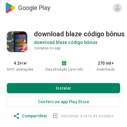
Google Play
download blaze código bônus
download blaze código bônus
Compras no app
4.2
270 mil+
star
5991 avaliações
Classificação Livre
info
downloads
Instalar
Conferir no app Play Store
Compartilhar
Adicionar à lista de desejos