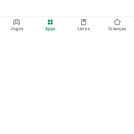
Jogos
Apps
Livros
Crianças
Google Play
Play Pass
Pontos do Play Points
Vales-presente
Resgatar
Política de reembolso