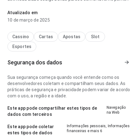
de fluxo de navegação antes de decidir instalar; o conteúdo
é fácil de examinar. Ajuda quem quer decidir rapidamente se
Atualizado em
vale instalar.
10 de março de 2025
Cassino
Cartas
Apostas
Slot
Esportes
Segurança dos dados
Sua segurança começa quando você entende como os
desenvolvedores coletam e compartilham seus dados. As
práticas de segurança e privacidade podem variar de acordo
com o uso, a região e a idade.
Navegação
Este app pode compartilhar estes tipos de
na Web
dados com terceiros
Informações pessoais, Informações
Este app pode coletar
financeiras e mais 6
estes tipos de dados