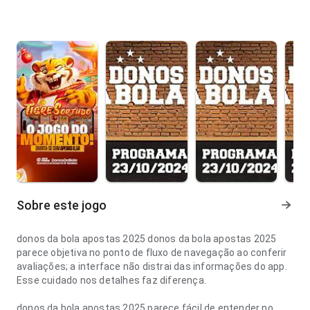
Sobre este jogo
donos da bola apostas 2025 donos da bola apostas 2025
parece objetiva no ponto de fluxo de navegação ao conferir
avaliações; a interface não distrai das informações do app.
Esse cuidado nos detalhes faz diferença.
donos da bola apostas 2025 parece fácil de entender no