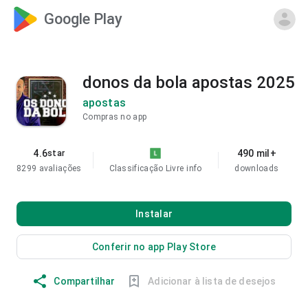
Google Play
donos da bola apostas 2025
apostas
Compras no app
4.6
490 mil+
star
8299 avaliações
Classificação Livre
info
downloads
Instalar
Conferir no app Play Store
Compartilhar
Adicionar à lista de desejos