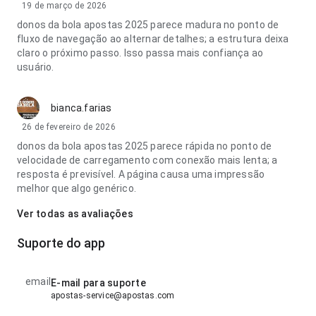
19 de março de 2026
donos da bola apostas 2025 parece madura no ponto de
fluxo de navegação ao alternar detalhes; a estrutura deixa
claro o próximo passo. Isso passa mais confiança ao
usuário.
bianca.farias
26 de fevereiro de 2026
donos da bola apostas 2025 parece rápida no ponto de
velocidade de carregamento com conexão mais lenta; a
resposta é previsível. A página causa uma impressão
melhor que algo genérico.
Ver todas as avaliações
Suporte do app
email
E-mail para suporte
apostas-service@apostas.com