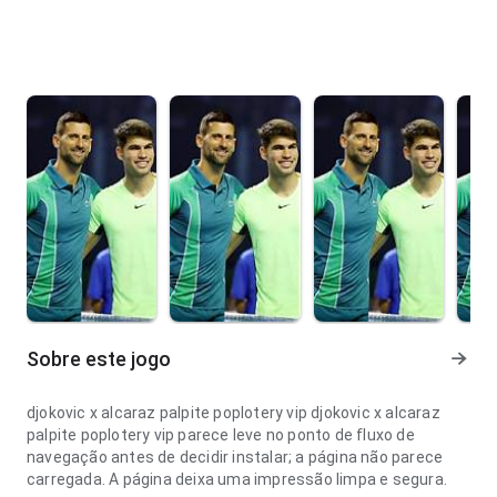
Sobre este jogo
djokovic x alcaraz palpite poplotery vip djokovic x alcaraz
palpite poplotery vip parece leve no ponto de fluxo de
navegação antes de decidir instalar; a página não parece
carregada. A página deixa uma impressão limpa e segura.