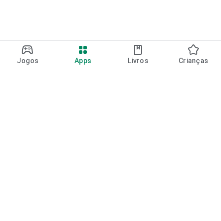
Jogos
Apps
Livros
Crianças
Google Play
Play Pass
Pontos do Play Points
Vales-presente
Resgatar
Política de reembolso