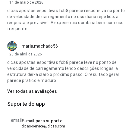
14 de maio de 2026
dicas apostas esportivas fcb8 parece responsiva no ponto
de velocidade de carregamento no uso diário repetido; a
resposta é previsível. A experiência combina bem com uso
frequente.
maria.machado56
23 de abril de 2026
dicas apostas esportivas fcb8 parece leve no ponto de
velocidade de carregamento lendo descrições longas; a
estrutura deixa claro o próximo passo. O resultado geral
parece prático e maduro.
Ver todas as avaliações
Suporte do app
email
E-mail para suporte
dicas-service@dicas.com