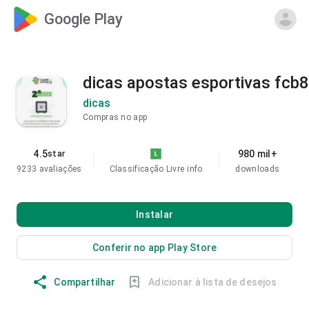
Google Play
dicas apostas esportivas fcb8
dicas
Compras no app
4.5
980 mil+
star
9233 avaliações
Classificação Livre
info
downloads
Instalar
Conferir no app Play Store
Compartilhar
Adicionar à lista de desejos