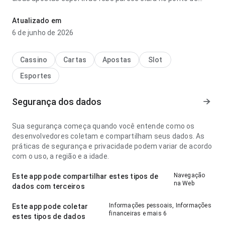
velocidade de carregamento em uma tela menor; as ações
importantes continuam visíveis. A experiência combina bem
Atualizado em
com uso frequente.
6 de junho de 2026
Cassino
Cartas
Apostas
Slot
Esportes
Segurança dos dados
Sua segurança começa quando você entende como os
desenvolvedores coletam e compartilham seus dados. As
práticas de segurança e privacidade podem variar de acordo
com o uso, a região e a idade.
Navegação
Este app pode compartilhar estes tipos de
na Web
dados com terceiros
Informações pessoais, Informações
Este app pode coletar
financeiras e mais 6
estes tipos de dados