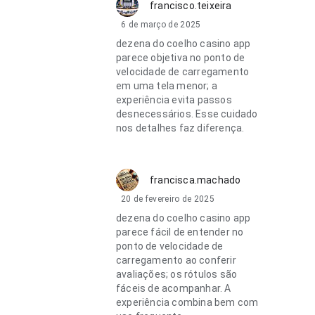
francisco.teixeira
6 de março de 2025
dezena do coelho casino app
parece objetiva no ponto de
velocidade de carregamento
em uma tela menor; a
experiência evita passos
desnecessários. Esse cuidado
nos detalhes faz diferença.
francisca.machado
20 de fevereiro de 2025
dezena do coelho casino app
parece fácil de entender no
ponto de velocidade de
carregamento ao conferir
avaliações; os rótulos são
fáceis de acompanhar. A
experiência combina bem com