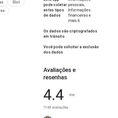
as
Slot
ar.
pode coletar
pessoais,
estes tipos
Informações
tes
de dados
financeiras e
mais 6
Os dados são criptografados
em trânsito
Você pode solicitar a exclusão
dos dados
Avaliações e
resenhas
4.4
star
7188 avaliações