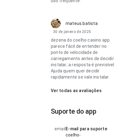
uso frequente.
mateus.batista
30 de janeiro de 2025
dezena do coelho casino app
parece fácil de entender no
ponto de velocidade de
carregamento antes de decidir
instalar; a resposta é previsível.
Ajuda quem quer decidir
rapidamente se vale instalar.
Ver todas as avaliações
Suporte do app
email
E-mail para suporte
coelho-