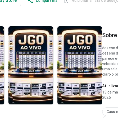
lay Store
Compartilhar
Adicionar à lista de desej
Sobre 
dezena d
dezena d
parece e
velocida
uma tela
claro o 
mais con
Atualiz
dezena d
13 de ma
parece c
2025
velocida
alternar 
parece ca
Cassi
torna o 