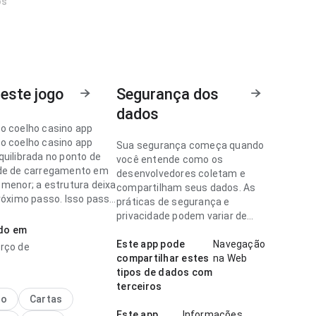
os
este jogo
Segurança dos
dados
o coelho casino app
o coelho casino app
Sua segurança começa quando
quilibrada no ponto de
você entende como os
de de carregamento em
desenvolvedores coletam e
 menor; a estrutura deixa
compartilham seus dados. As
próximo passo. Isso passa
práticas de segurança e
fiança ao usuário.
privacidade podem variar de
ado em
acordo com o uso, a região e a
o coelho casino app
idade.
Este app pode
Navegação
rço de
onfiável no ponto de
compartilhar estes
na Web
de de carregamento ao
tipos de dados com
detalhes; a página não
terceiros
rregada. Esse equilíbrio
no
Cartas
app mais interessante
Este app
Informações