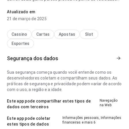
de carregamento comparando com apps parecidos; a
página não parece carregada. Esse cuidado nos detalhes
Atualizado em
faz diferença.
21 de março de 2025
Cassino
Cartas
Apostas
Slot
Esportes
Segurança dos dados
Sua segurança começa quando você entende como os
desenvolvedores coletam e compartilham seus dados. As
práticas de segurança e privacidade podem variar de acordo
com o uso, a região e a idade.
Navegação
Este app pode compartilhar estes tipos de
na Web
dados com terceiros
Informações pessoais, Informações
Este app pode coletar
financeiras e mais 6
estes tipos de dados