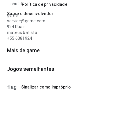
shield
Política de privacidade
Sobre o desenvolvedor
game
service@game.com
924 Rua r
mateus.batista
+55 6381924
Mais de game
Jogos semelhantes
flag
Sinalizar como impróprio