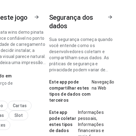
este jogo
Segurança dos
dados
ata wins demo pinata
ece confiável no ponto
Sua segurança começa quando
idade de carregamento
você entende como os
decidir instalar; a
desenvolvedores coletam e
a visual parece natural.
compartilham seus dados. As
 deixa uma impressão
práticas de segurança e
egura.
privacidade podem variar de
ado em
acordo com o uso, a região e a
ata wins parece fácil de
idade.
Este app pode
Navegação
rço de
 no ponto de velocidade
compartilhar estes
na Web
gamento ao alternar
tipos de dados com
 a interface não distrai
terceiros
rmações do app. Esse
no
Cartas
o torna o app mais
Este app
Informações
as
Slot
ante para testar.
pode coletar
pessoais,
estes tipos
Informações
tes
de dados
financeiras e