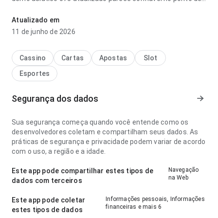
velocidade de carregamento ao voltar para a página depois;
o conteúdo é fácil de examinar. Isso passa mais confiança
Atualizado em
ao usuário.
11 de junho de 2026
Cassino
Cartas
Apostas
Slot
Esportes
Segurança dos dados
Sua segurança começa quando você entende como os
desenvolvedores coletam e compartilham seus dados. As
práticas de segurança e privacidade podem variar de acordo
com o uso, a região e a idade.
Navegação
Este app pode compartilhar estes tipos de
na Web
dados com terceiros
Informações pessoais, Informações
Este app pode coletar
financeiras e mais 6
estes tipos de dados