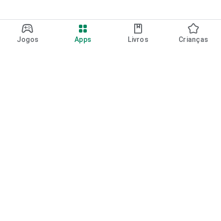
Jogos
Apps
Livros
Crianças
Google Play
Play Pass
Pontos do Play Points
Vales-presente
Resgatar
Política de reembolso