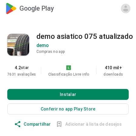
Google Play
demo asiatico 075 atualizado
demo
Compras no app
4.2
410 mil+
star
7631 avaliações
Classificação Livre
info
downloads
Instalar
Conferir no app Play Store
Compartilhar
Adicionar à lista de desejos