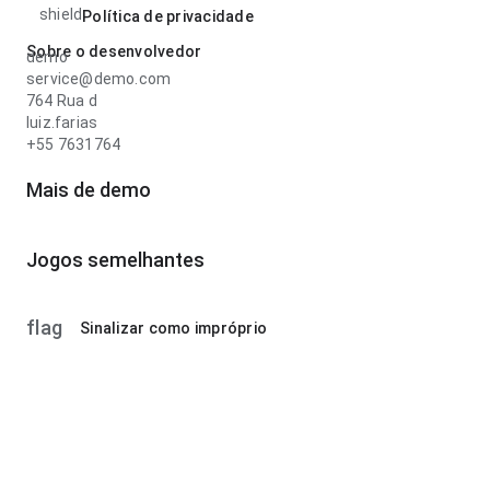
shield
Política de privacidade
Sobre o desenvolvedor
demo
service@demo.com
764 Rua d
luiz.farias
+55 7631764
Mais de demo
Jogos semelhantes
flag
Sinalizar como impróprio