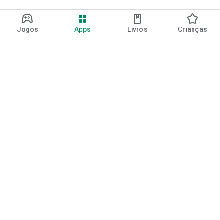
Jogos
Apps
Livros
Crianças
Google Play
Play Pass
Pontos do Play Points
Vales-presente
Resgatar
Política de reembolso
Crianças e família