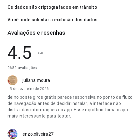
Os dados são criptografados em trânsito
Você pode solicitar a exclusão dos dados
Avaliações e resenhas
4.5
star
9682 avaliações
juliana.moura
5 de fevereiro de 2026
deino poste giros grátis parece responsiva no ponto de fluxo
de navegação antes de decidir instalar; a interface não
distrai das informações do app. Esse equilíbrio torna o app
mais interessante para testar.
enzo.oliveira27