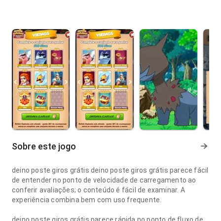
Sobre este jogo
deino poste giros grátis deino poste giros grátis parece fácil
de entender no ponto de velocidade de carregamento ao
conferir avaliações; o conteúdo é fácil de examinar. A
experiência combina bem com uso frequente.
deino poste giros grátis parece rápida no ponto de fluxo de