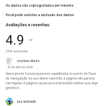
Os dados são criptografados em trânsito
Você pode solicitar a exclusão dos dados
Avaliações e resenhas
4.9
star
2993 avaliações
cristina.ribeiro
30 de abril de 2026
deino poste funciona parece equilibrada no ponto de fluxo
de navegação no uso diário repetido; a página não parece
carregada. A página causa uma impressão melhor que algo
genérico.
luiz.andrade