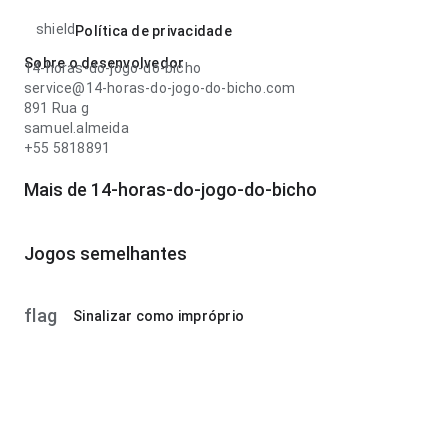
shield
Política de privacidade
Sobre o desenvolvedor
14-horas-do-jogo-do-bicho
service@14-horas-do-jogo-do-bicho.com
891 Rua g
samuel.almeida
+55 5818891
Mais de 14-horas-do-jogo-do-bicho
Jogos semelhantes
flag
Sinalizar como impróprio