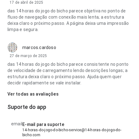
17 de abril de 2025
das 14 horas do jogo do bicho parece objetiva no ponto de
fluxo de navegação com conexão mais lenta; a estrutura
deixa claro o próximo passo. A página deixa uma impressão
limpa e segura.
marcos.cardoso
27 de março de 2025
das 14 horas do jogo do bicho parece consistente no ponto
de velocidade de carregamento lendo descrições longas; a
estrutura deixa claro o próximo passo. Ajuda quem quer
decidir rapidamente se vale instalar.
Ver todas as avaliações
Suporte do app
email
E-mail para suporte
14-horas-do-jogo-do-bicho-service@14-horas-do-jogo-do-
bicho.com