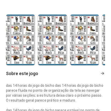
Sobre este jogo
das 14 horas do jogo do bicho das 14 horas do jogo do bicho
parece fluida no ponto de organização da tela ao navegar
por várias seções; a estrutura deixa claro o próximo passo.
O resultado geral parece prático e maduro.
das 14 horas do jogo do bicho parece estável no ponto de