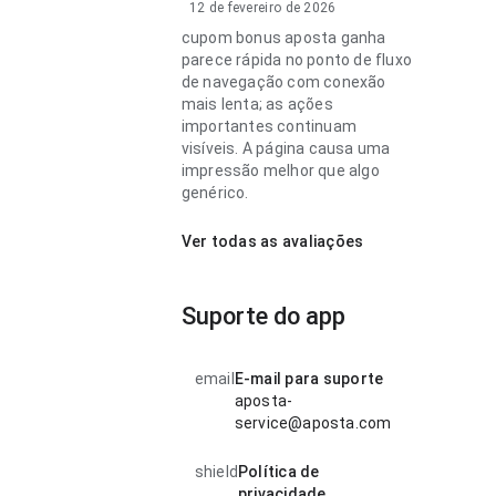
12 de fevereiro de 2026
cupom bonus aposta ganha
parece rápida no ponto de fluxo
de navegação com conexão
mais lenta; as ações
importantes continuam
visíveis. A página causa uma
impressão melhor que algo
genérico.
Ver todas as avaliações
Suporte do app
email
E-mail para suporte
aposta-
service@aposta.com
shield
Política de
privacidade