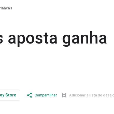
rianças
 aposta ganha
lay Store
Compartilhar
Adicionar à lista de desej