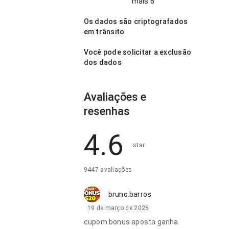
mais 6
Os dados são criptografados
em trânsito
Você pode solicitar a exclusão
dos dados
Avaliações e
resenhas
4.6
star
9447 avaliações
bruno.barros
19 de março de 2026
cupom bonus aposta ganha