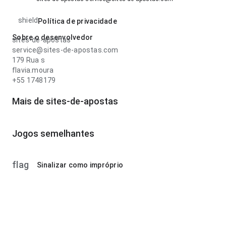
shield
Política de privacidade
Sobre o desenvolvedor
sites-de-apostas
service@sites-de-apostas.com
179 Rua s
flavia.moura
+55 1748179
Mais de sites-de-apostas
Jogos semelhantes
flag
Sinalizar como impróprio