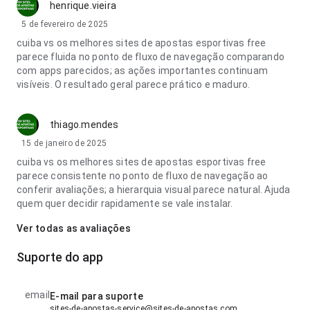
henrique.vieira
5 de fevereiro de 2025
cuiba vs os melhores sites de apostas esportivas free
parece fluida no ponto de fluxo de navegação comparando
com apps parecidos; as ações importantes continuam
visíveis. O resultado geral parece prático e maduro.
thiago.mendes
15 de janeiro de 2025
cuiba vs os melhores sites de apostas esportivas free
parece consistente no ponto de fluxo de navegação ao
conferir avaliações; a hierarquia visual parece natural. Ajuda
quem quer decidir rapidamente se vale instalar.
Ver todas as avaliações
Suporte do app
email
E-mail para suporte
sites-de-apostas-service@sites-de-apostas.com