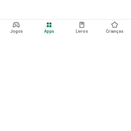
Jogos
Apps
Livros
Crianças
Google Play
Play Pass
Pontos do Play Points
Vales-presente
Resgatar
Política de reembolso