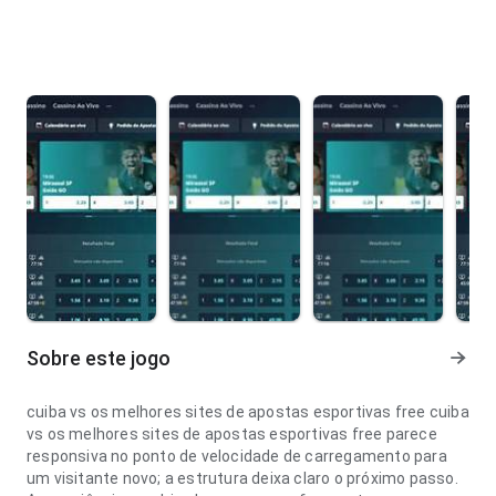
Sobre este jogo
cuiba vs os melhores sites de apostas esportivas free cuiba
vs os melhores sites de apostas esportivas free parece
responsiva no ponto de velocidade de carregamento para
um visitante novo; a estrutura deixa claro o próximo passo.