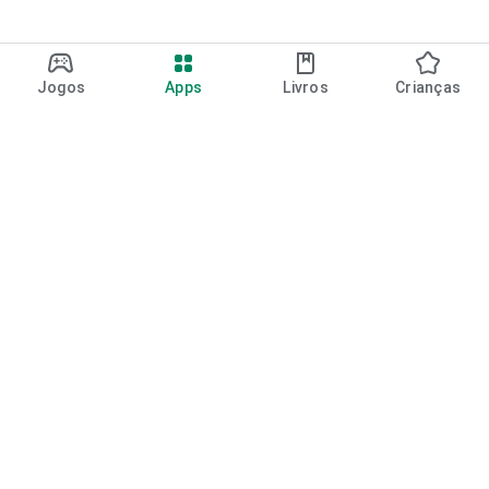
Jogos
Apps
Livros
Crianças
Google Play
Play Pass
Pontos do Play Points
Vales-presente
Resgatar
Política de reembolso