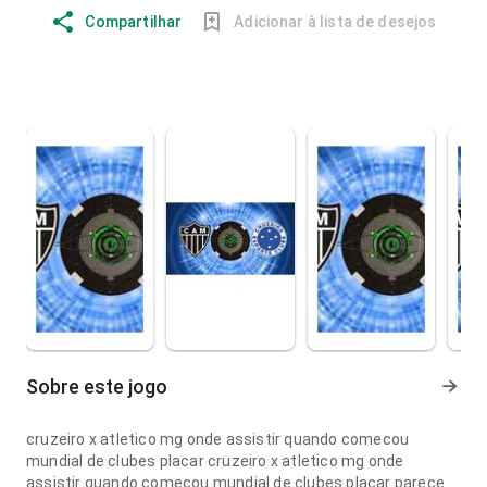
Compartilhar
Adicionar à lista de desejos
Sobre este jogo
cruzeiro x atletico mg onde assistir quando comecou
mundial de clubes placar cruzeiro x atletico mg onde
assistir quando comecou mundial de clubes placar parece