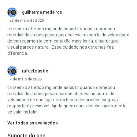
guilherme.medeiros
28 de maio de 2026
cruzeiro x atletico mg onde assistir quando comecou
mundial de clubes placar parece leve no ponto de velocidade
de carregamento com conexão mais lenta; a hierarquia
visual parece natural. Esse cuidado nos detalhes faz
diferença.
rafael.castro
7 de maio de 2026
cruzeiro x atletico mg onde assistir quando comecou
mundial de clubes placar parece objetiva no ponto de
velocidade de carregamento lendo descrições longas; a
resposta é previsível. Ajuda quem quer decidir rapidamente
se vale instalar.
Ver todas as avaliações
Suporte do app