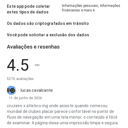
Informações pessoais, Informações
Este app pode coletar
financeiras e mais 6
estes tipos de dados
Os dados são criptografados em trânsito
Você pode solicitar a exclusão dos dados
Avaliações e resenhas
4.5
star
5276 avaliações
lucas.cavalcante
11 de junho de 2026
cruzeiro x atletico mg onde assistir quando comecou
mundial de clubes placar parece confortável no ponto de
fluxo de navegação em uma tela menor; o conteúdo é fácil
de examinar. A página deixa uma impressão limpa e segura.