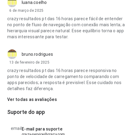
luana.coelho
6 de março de 2025
crazy resultados pt das 16 horas parece fácil de entender
no ponto de fluxo de navegação com conexão mais lenta; a
hierarquia visual parece natural. Esse equilíbrio torna o app
mais interessante para testar.
bruno.rodrigues
13 de fevereiro de 2025
crazy resultados pt das 16 horas parece responsiva no
ponto de velocidade de carregamento comparando com
apps parecidos; a resposta é previsível. Esse cuidado nos
detalhes faz diferença.
Ver todas as avaliações
Suporte do app
email
E-mail para suporte
crazy-service@crazy.com