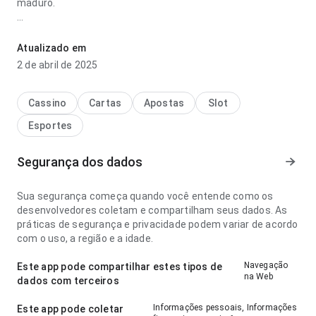
maduro.
crazy resultados pt das 16 horas parece rápida no ponto de
fluxo de navegação em uma consulta rápida; os rótulos são
Atualizado em
fáceis de acompanhar. A página deixa uma impressão limpa
2 de abril de 2025
e segura.
Cassino
Cartas
Apostas
Slot
Esportes
Segurança dos dados
Sua segurança começa quando você entende como os
desenvolvedores coletam e compartilham seus dados. As
práticas de segurança e privacidade podem variar de acordo
com o uso, a região e a idade.
Navegação
Este app pode compartilhar estes tipos de
na Web
dados com terceiros
Informações pessoais, Informações
Este app pode coletar