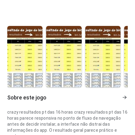
Sobre este jogo
crazy resultados pt das 16 horas crazy resultados pt das 16
horas parece responsiva no ponto de fluxo de navegação
antes de decidir instalar; a interface não distrai das
informações do app. O resultado geral parece prático e