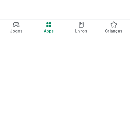
Jogos
Apps
Livros
Crianças
Google Play
Play Pass
Pontos do Play Points
Vales-presente
Resgatar
Política de reembolso