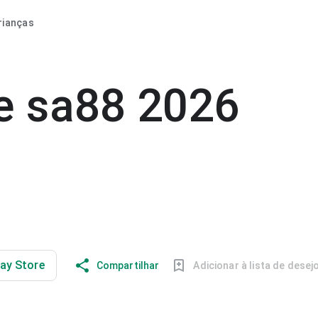
rianças
ke sa88 2026
lay Store
Compartilhar
Adicionar à lista de desej