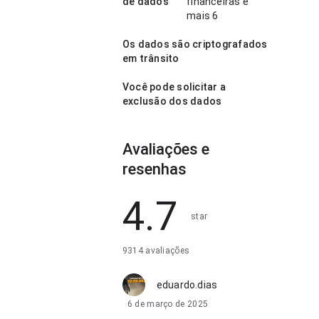
de dados
financeiras e
mais 6
Os dados são criptografados
em trânsito
Você pode solicitar a
exclusão dos dados
Avaliações e
resenhas
4.7
star
9314 avaliações
eduardo.dias
6 de março de 2025