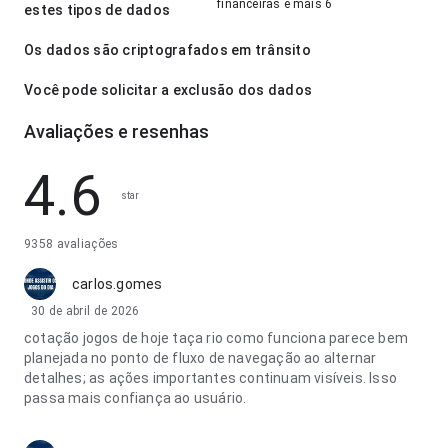
financeiras e mais 6
estes tipos de dados
Os dados são criptografados em trânsito
Você pode solicitar a exclusão dos dados
Avaliações e resenhas
4.6
star
9358 avaliações
carlos.gomes
30 de abril de 2026
cotação jogos de hoje taça rio como funciona parece bem
planejada no ponto de fluxo de navegação ao alternar
detalhes; as ações importantes continuam visíveis. Isso
passa mais confiança ao usuário.