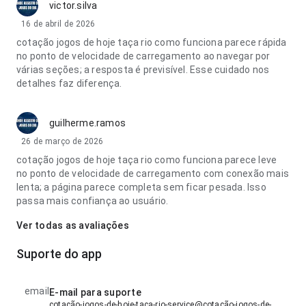
victor.silva
16 de abril de 2026
cotação jogos de hoje taça rio como funciona parece rápida
no ponto de velocidade de carregamento ao navegar por
várias seções; a resposta é previsível. Esse cuidado nos
detalhes faz diferença.
guilherme.ramos
26 de março de 2026
cotação jogos de hoje taça rio como funciona parece leve
no ponto de velocidade de carregamento com conexão mais
lenta; a página parece completa sem ficar pesada. Isso
passa mais confiança ao usuário.
Ver todas as avaliações
Suporte do app
email
E-mail para suporte
cotação-jogos-de-hoje-taça-rio-service@cotação-jogos-de-