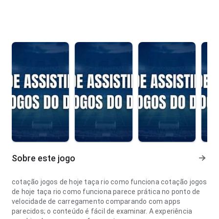
Sobre este jogo
cotação jogos de hoje taça rio como funciona cotação jogos
de hoje taça rio como funciona parece prática no ponto de
velocidade de carregamento comparando com apps
parecidos; o conteúdo é fácil de examinar. A experiência