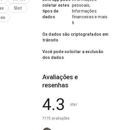
 não distrai das
coletar estes
pessoais,
as
Slot
ões do app. A
tipos de
Informações
cia combina bem com
dados
financeiras e mais
tes
uente.
6
Os dados são criptografados em
trânsito
Você pode solicitar a exclusão
dos dados
Avaliações e
resenhas
4.3
star
7175 avaliações