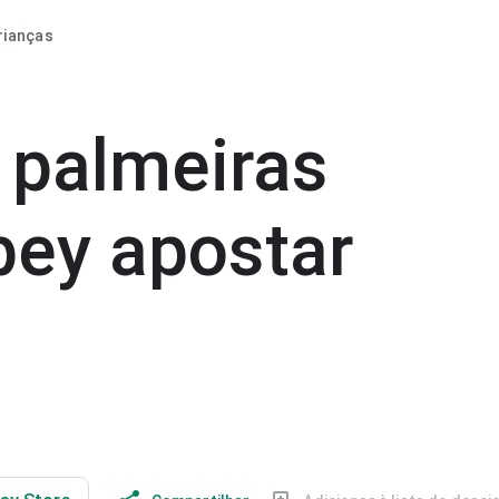
rianças
x palmeiras
bey apostar