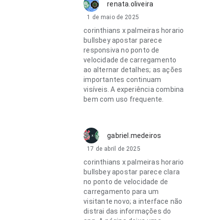
renata.oliveira
1 de maio de 2025
corinthians x palmeiras horario
bullsbey apostar parece
responsiva no ponto de
velocidade de carregamento
ao alternar detalhes; as ações
importantes continuam
visíveis. A experiência combina
bem com uso frequente.
gabriel.medeiros
17 de abril de 2025
corinthians x palmeiras horario
bullsbey apostar parece clara
no ponto de velocidade de
carregamento para um
visitante novo; a interface não
distrai das informações do