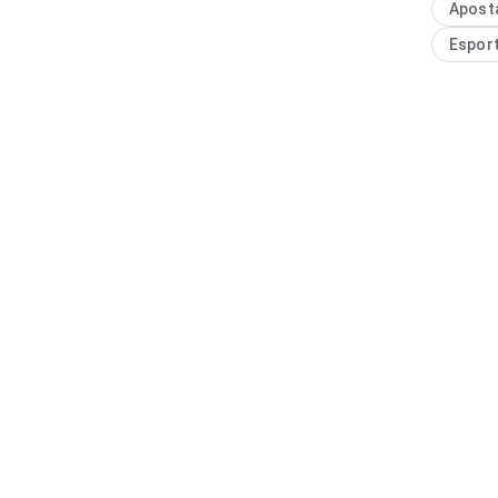
Apost
interface
informaç
Espor
mais con