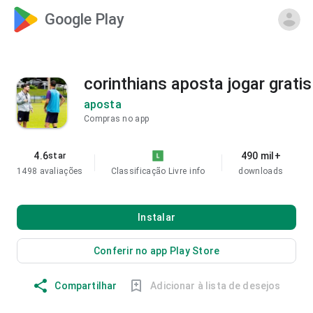
Google Play
corinthians aposta jogar gratis
aposta
Compras no app
4.6
490 mil+
star
1498 avaliações
Classificação Livre
info
downloads
Instalar
Conferir no app Play Store
Compartilhar
Adicionar à lista de desejos