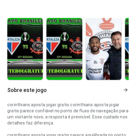
Sobre este jogo
corinthians aposta jogar gratis corinthians aposta jogar
gratis parece confiável no ponto de fluxo de navegação para
um visitante novo; a resposta é previsível. Esse cuidado nos
detalhes faz diferença.
corinthians aposta jogar gratis parece equilibrada no ponto