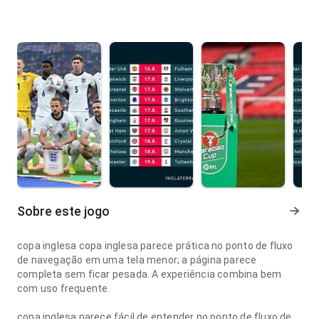
Sobre este jogo
copa inglesa copa inglesa parece prática no ponto de fluxo
de navegação em uma tela menor; a página parece
completa sem ficar pesada. A experiência combina bem
com uso frequente.
copa inglesa parece fácil de entender no ponto de fluxo de