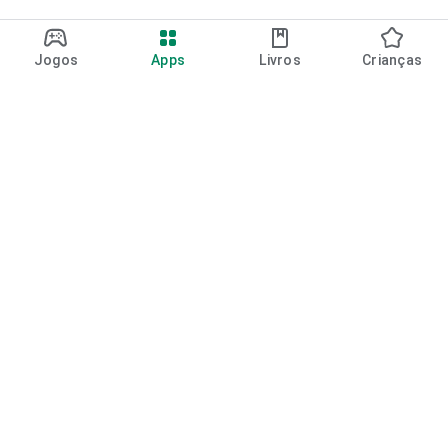
Jogos
Apps
Livros
Crianças
Google Play
Play Pass
Pontos do Play Points
Vales-presente
Resgatar
Política de reembolso
Crianças e família