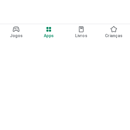
Jogos
Apps
Livros
Crianças
Google Play
Play Pass
Pontos do Play Points
Vales-presente
Resgatar
Política de reembolso