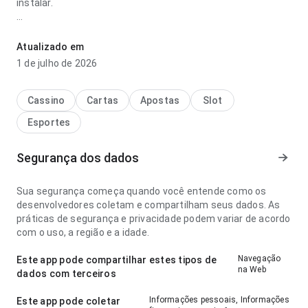
instalar.
copa do chipre depósito mínimo parece fluida no ponto de
fluxo de navegação comparando com apps parecidos; os
Atualizado em
rótulos são fáceis de acompanhar. O resultado geral parece
1 de julho de 2026
prático e maduro.
Cassino
Cartas
Apostas
Slot
Esportes
Segurança dos dados
Sua segurança começa quando você entende como os
desenvolvedores coletam e compartilham seus dados. As
práticas de segurança e privacidade podem variar de acordo
com o uso, a região e a idade.
Navegação
Este app pode compartilhar estes tipos de
na Web
dados com terceiros
Informações pessoais, Informações
Este app pode coletar