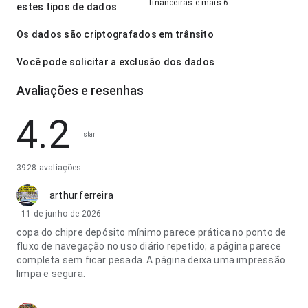
financeiras e mais 6
estes tipos de dados
Os dados são criptografados em trânsito
Você pode solicitar a exclusão dos dados
Avaliações e resenhas
4.2
star
3928 avaliações
arthur.ferreira
11 de junho de 2026
copa do chipre depósito mínimo parece prática no ponto de
fluxo de navegação no uso diário repetido; a página parece
completa sem ficar pesada. A página deixa uma impressão
limpa e segura.