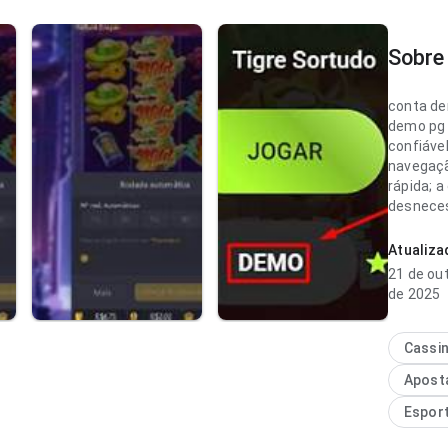
Sobre 
conta de
demo pg 
confiável
navegaç
rápida; a
desneces
uma impr
genérico
Atualiz
21 de ou
conta de
de 2025
parece f
organiza
descriçõ
Cassi
distrai 
Apost
resultado
maduro.
Espor