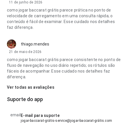
11 de junho de 2026
como jogar baccarat grátis parece prática no ponto de
velocidade de carregamento em uma consulta rápida; o
conteúdo é fácil de examinar. Esse cuidado nos detalhes
faz diferença.
thiago.mendes
21 de maio de 2026
como jogar baccarat grátis parece consistente no ponto de
fluxo de navegação no uso diário repetido; os rótulos são
fáceis de acompanhar. Esse cuidado nos detalhes faz
diferença.
Ver todas as avaliações
Suporte do app
email
E-mail para suporte
jogar-baccarat-grátis-service@jogar-baccarat-grátis.com