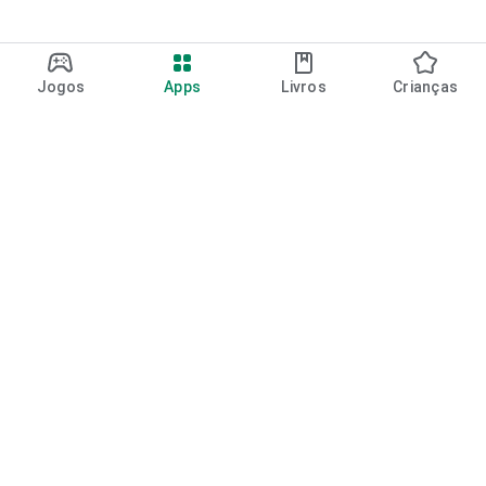
Jogos
Apps
Livros
Crianças
Google Play
Play Pass
Pontos do Play Points
Vales-presente
Resgatar
Política de reembolso