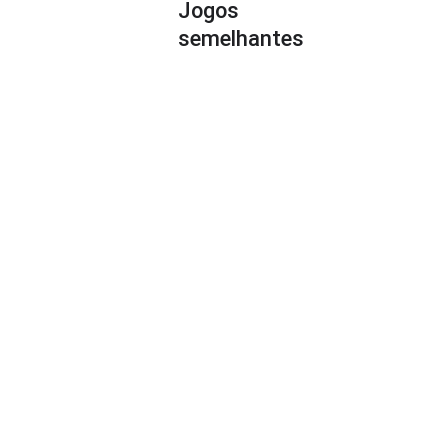
Jogos
semelhantes