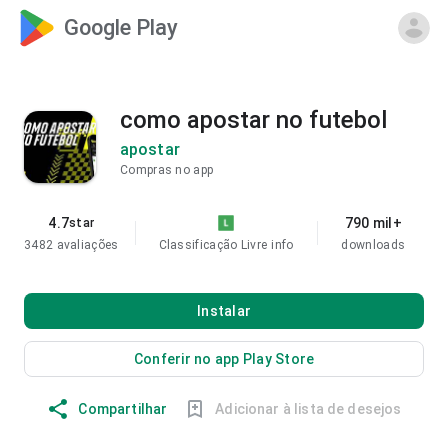
Google Play
como apostar no futebol
apostar
Compras no app
4.7
790 mil+
star
3482 avaliações
Classificação Livre
info
downloads
Instalar
Conferir no app Play Store
Compartilhar
Adicionar à lista de desejos