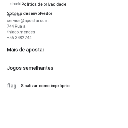
shield
Política de privacidade
Sobre o desenvolvedor
apostar
service@apostar.com
744 Rua a
thiago.mendes
+55 3482744
Mais de apostar
Jogos semelhantes
flag
Sinalizar como impróprio