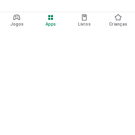
Jogos
Apps
Livros
Crianças
Google Play
Play Pass
Pontos do Play Points
Vales-presente
Resgatar
Política de reembolso