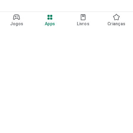
Jogos
Apps
Livros
Crianças
Google Play
Play Pass
Pontos do Play Points
Vales-presente
Resgatar
Política de reembolso