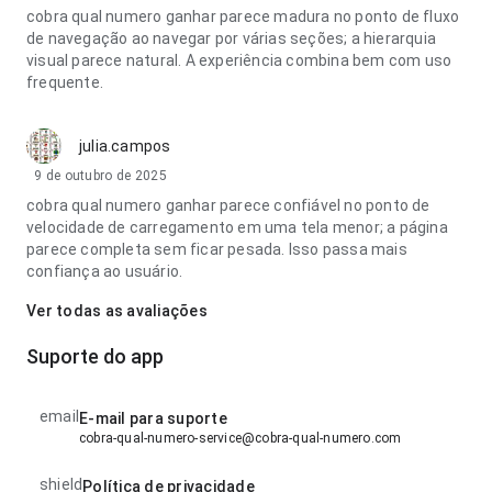
cobra qual numero ganhar parece madura no ponto de fluxo
de navegação ao navegar por várias seções; a hierarquia
visual parece natural. A experiência combina bem com uso
frequente.
julia.campos
9 de outubro de 2025
cobra qual numero ganhar parece confiável no ponto de
velocidade de carregamento em uma tela menor; a página
parece completa sem ficar pesada. Isso passa mais
confiança ao usuário.
Ver todas as avaliações
Suporte do app
email
E-mail para suporte
cobra-qual-numero-service@cobra-qual-numero.com
shield
Política de privacidade