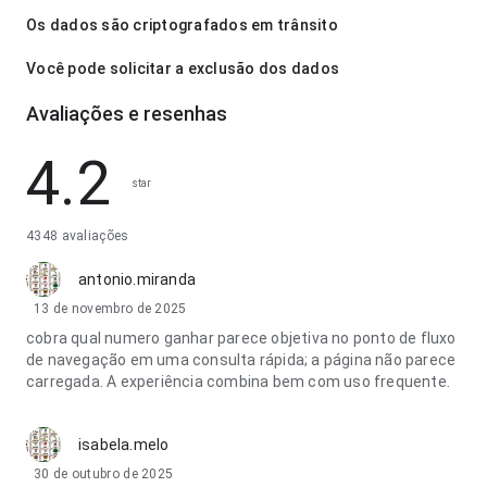
Os dados são criptografados em trânsito
Você pode solicitar a exclusão dos dados
Avaliações e resenhas
4.2
star
4348 avaliações
antonio.miranda
13 de novembro de 2025
cobra qual numero ganhar parece objetiva no ponto de fluxo
de navegação em uma consulta rápida; a página não parece
carregada. A experiência combina bem com uso frequente.
isabela.melo
30 de outubro de 2025