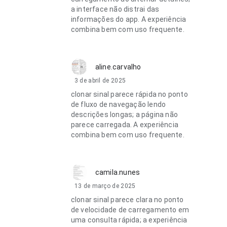
a interface não distrai das
informações do app. A experiência
combina bem com uso frequente.
aline.carvalho
3 de abril de 2025
clonar sinal parece rápida no ponto
de fluxo de navegação lendo
descrições longas; a página não
parece carregada. A experiência
combina bem com uso frequente.
camila.nunes
13 de março de 2025
clonar sinal parece clara no ponto
de velocidade de carregamento em
uma consulta rápida; a experiência