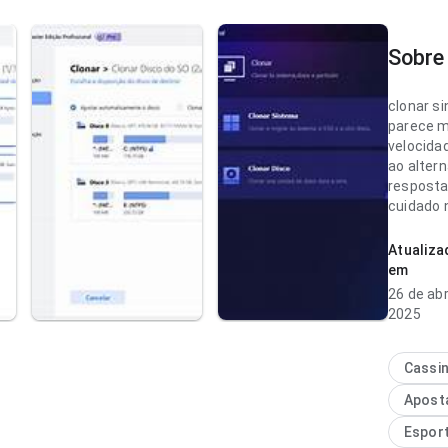
Sobre 
clonar si
parece m
velocida
ao altern
resposta 
cuidado 
diferenç
Atualiza
clonar si
em
ponto de
26 de abr
ao confer
2025
ações im
continuam
experiên
Cassi
com uso 
Apost
Espor