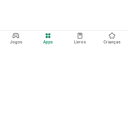
Jogos
Apps
Livros
Crianças
Google Play
Play Pass
Pontos do Play Points
Vales-presente
Resgatar