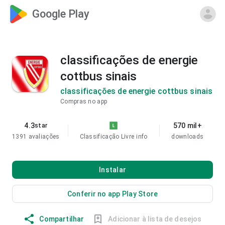
Google Play
classificações de energie
cottbus sinais
classificações de energie cottbus sinais
Compras no app
4.3
570 mil+
star
1391 avaliações
Classificação Livre
info
downloads
Instalar
Conferir no app Play Store
Compartilhar
Adicionar à lista de desejos