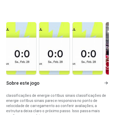
Sobre este jogo
classificações de energie cottbus sinais classificações de
energie cottbus sinais parece responsiva no ponto de
velocidade de carregamento ao conferir avaliações; a
estrutura deixa claro o próximo passo. Isso passa mais