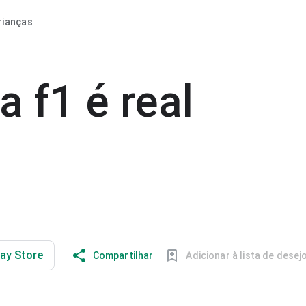
rianças
a f1 é real
lay Store
Compartilhar
Adicionar à lista de desej