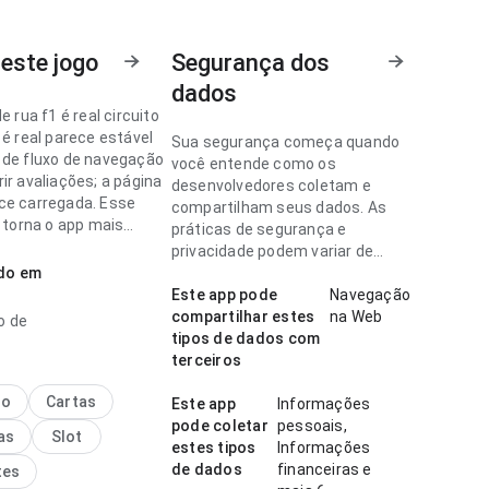
este jogo
Segurança dos
dados
de rua f1 é real circuito
 é real parece estável
Sua segurança começa quando
 de fluxo de navegação
você entende como os
ir avaliações; a página
desenvolvedores coletam e
ce carregada. Esse
compartilham seus dados. As
o torna o app mais
práticas de segurança e
ante para testar.
privacidade podem variar de
ado em
acordo com o uso, a região e a
de rua f1 é real parece
idade.
Este app pode
Navegação
 ponto de velocidade de
compartilhar estes
na Web
o de
ento antes de decidir
tipos de dados com
 a hierarquia visual
terceiros
atural. Isso passa mais
a ao usuário.
no
Cartas
Este app
Informações
pode coletar
pessoais,
as
Slot
estes tipos
Informações
de dados
financeiras e
tes