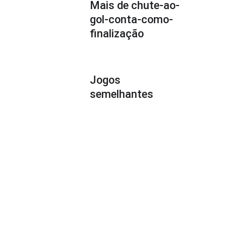
Mais de chute-ao-
gol-conta-como-
finalização
Jogos
semelhantes