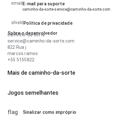
email
E-mail para suporte
caminho-da-sorte-service@caminho-da-sorte.com
shield
Política de privacidade
Sobre o desenvolvedor
caminho-da-sorte
service@caminho-da-sorte.com
822 Rua j
marcos.ramos
+55 5155822
Mais de caminho-da-sorte
Jogos semelhantes
flag
Sinalizar como impróprio