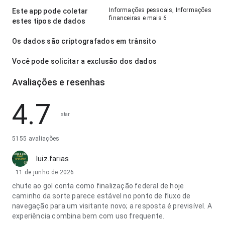
Informações pessoais, Informações
Este app pode coletar
financeiras e mais 6
estes tipos de dados
Os dados são criptografados em trânsito
Você pode solicitar a exclusão dos dados
Avaliações e resenhas
4.7
star
5155 avaliações
luiz.farias
11 de junho de 2026
chute ao gol conta como finalização federal de hoje
caminho da sorte parece estável no ponto de fluxo de
navegação para um visitante novo; a resposta é previsível. A
experiência combina bem com uso frequente.