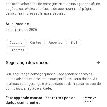
ponto de velocidade de carregamento ao navegar por várias
seções; os rótulos são fáceis de acompanhar. A página
deixa uma impressão limpa e segura.
chute ao gol conta como finalização federal de hoje
Atualizado em
caminho da sorte parece confiável no ponto de velocidade
24 de junho de 2026
de carregamento no uso diário repetido; a página parece
completa sem ficar pesada. O resultado geral parece
prático e maduro.
Cassino
Cartas
Apostas
Slot
Esportes
Segurança dos dados
Sua segurança começa quando você entende como os
desenvolvedores coletam e compartilham seus dados. As
práticas de segurança e privacidade podem variar de acordo
com o uso, a região e a idade.
Navegação
Este app pode compartilhar estes tipos de
na Web
dados com terceiros