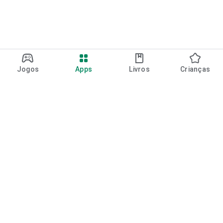
Jogos
Apps
Livros
Crianças
Google Play
Play Pass
Pontos do Play Points
Vales-presente
Resgatar