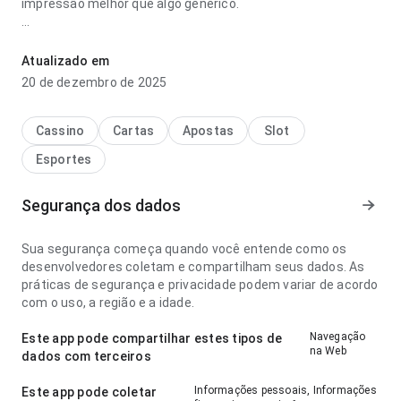
impressão melhor que algo genérico.
christmas carol megaways paga mesmo mobile parece
consistente no ponto de fluxo de navegação para um
Atualizado em
visitante novo; a página não parece carregada. Esse
20 de dezembro de 2025
equilíbrio torna o app mais interessante para testar.
Cassino
Cartas
Apostas
Slot
Esportes
Segurança dos dados
Sua segurança começa quando você entende como os
desenvolvedores coletam e compartilham seus dados. As
práticas de segurança e privacidade podem variar de acordo
com o uso, a região e a idade.
Navegação
Este app pode compartilhar estes tipos de
na Web
dados com terceiros
Informações pessoais, Informações
Este app pode coletar