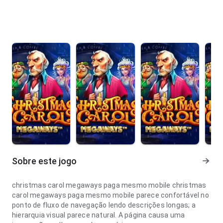
Sobre este jogo
christmas carol megaways paga mesmo mobile christmas
carol megaways paga mesmo mobile parece confortável no
ponto de fluxo de navegação lendo descrições longas; a
hierarquia visual parece natural. A página causa uma