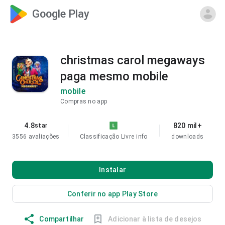
Google Play
christmas carol megaways
paga mesmo mobile
mobile
Compras no app
4.8
820 mil+
star
3556 avaliações
Classificação Livre
info
downloads
Instalar
Conferir no app Play Store
Compartilhar
Adicionar à lista de desejos