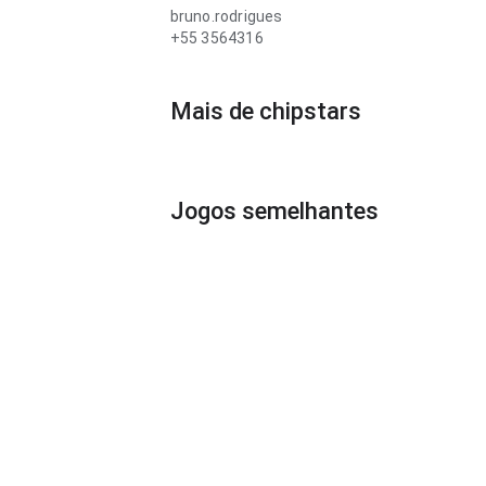
bruno.rodrigues
+55 3564316
Mais de chipstars
Jogos semelhantes