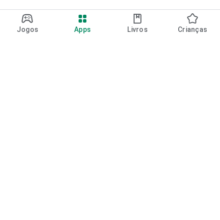
Jogos
Apps
Livros
Crianças
Google Play
Play Pass
Pontos do Play Points
Vales-presente
Resgatar
Política de reembolso
Crianças e família