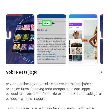
Sobre este jogo
cazinou online cazinou online parece bem planejada no
ponto de fluxo de navegação comparando com apps
parecidos; o conteúdo é fácil de examinar. O resultado geral
parece prático e maduro.
cazinou online parece confortável no ponto de fluxo de