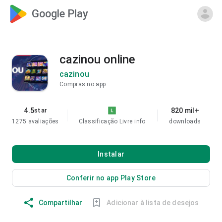
Google Play
cazinou online
cazinou
Compras no app
4.5
820 mil+
star
1275 avaliações
Classificação Livre
info
downloads
Instalar
Conferir no app Play Store
Compartilhar
Adicionar à lista de desejos