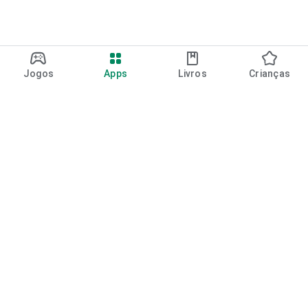
Jogos
Apps
Livros
Crianças
Google Play
Play Pass
Pontos do Play Points
Vales-presente
Resgatar
Política de reembolso