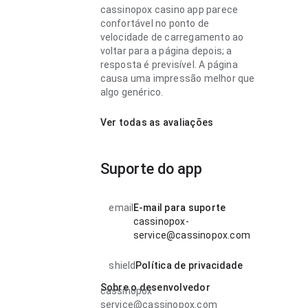
cassinopox casino app parece
confortável no ponto de
velocidade de carregamento ao
voltar para a página depois; a
resposta é previsível. A página
causa uma impressão melhor que
algo genérico.
Ver todas as avaliações
Suporte do app
email
E-mail para suporte
cassinopox-
service@cassinopox.com
shield
Política de privacidade
Sobre o desenvolvedor
cassinopox
service@cassinopox.com