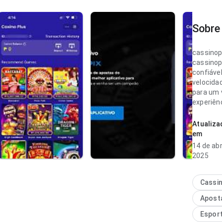
Sobre 
cassinop
cassinop
confiáve
velocida
para um v
experiên
desneces
mais con
Atualiza
em
cassinop
14 de abr
clara no
2025
de carre
detalhes;
passos d
Cassi
resultado
Apost
e maduro
Espor