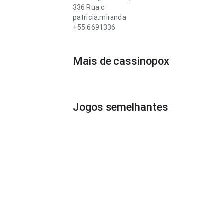
336 Rua c
patricia.miranda
+55 6691336
Mais de cassinopox
Jogos semelhantes