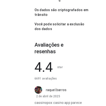
6
Os dados são criptografados em
trânsito
Você pode solicitar a exclusão
dos dados
Avaliações e
resenhas
4.4
star
6691 avaliações
raquel.barros
2 de abril de 2025
cassinopox casino app parece