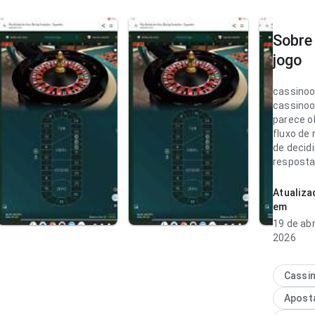
Sobre
jogo
cassinoo
cassinoo
parece o
fluxo de
de decidi
resposta 
experiên
com uso 
Atualiza
em
cassinoo
19 de abr
parece c
2026
de veloc
carregam
por vária
Cassi
estrutura
Apost
próximo 