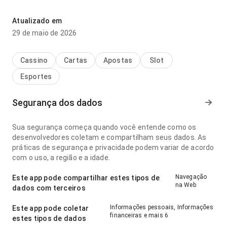
cassino legalizado truques parece estável no ponto de fluxo
de navegação ao navegar por várias seções; a resposta é
Atualizado em
previsível. Esse equilíbrio torna o app mais interessante
29 de maio de 2026
para testar.
Cassino
Cartas
Apostas
Slot
Esportes
Segurança dos dados
Sua segurança começa quando você entende como os
desenvolvedores coletam e compartilham seus dados. As
práticas de segurança e privacidade podem variar de acordo
com o uso, a região e a idade.
Navegação
Este app pode compartilhar estes tipos de
na Web
dados com terceiros
Informações pessoais, Informações
Este app pode coletar
financeiras e mais 6
estes tipos de dados