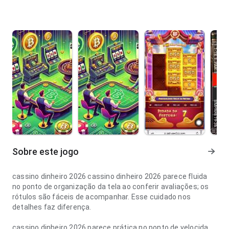
Sobre este jogo
cassino dinheiro 2026 cassino dinheiro 2026 parece fluida
no ponto de organização da tela ao conferir avaliações; os
rótulos são fáceis de acompanhar. Esse cuidado nos
detalhes faz diferença.
cassino dinheiro 2026 parece prática no ponto de velocidade