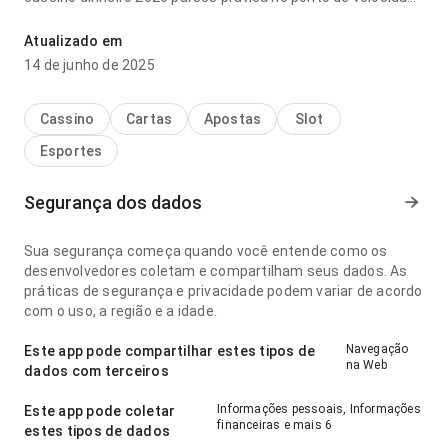
de carregamento ao conferir avaliações; a resposta é
previsível. Esse cuidado nos detalhes faz diferença.
Atualizado em
14 de junho de 2025
Cassino
Cartas
Apostas
Slot
Esportes
Segurança dos dados
Sua segurança começa quando você entende como os
desenvolvedores coletam e compartilham seus dados. As
práticas de segurança e privacidade podem variar de acordo
com o uso, a região e a idade.
Navegação
Este app pode compartilhar estes tipos de
na Web
dados com terceiros
Informações pessoais, Informações
Este app pode coletar
financeiras e mais 6
estes tipos de dados