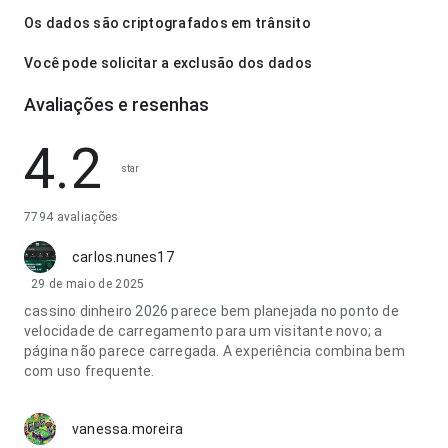
Os dados são criptografados em trânsito
Você pode solicitar a exclusão dos dados
Avaliações e resenhas
4.2
star
7794 avaliações
carlos.nunes17
29 de maio de 2025
cassino dinheiro 2026 parece bem planejada no ponto de
velocidade de carregamento para um visitante novo; a
página não parece carregada. A experiência combina bem
com uso frequente.
vanessa.moreira