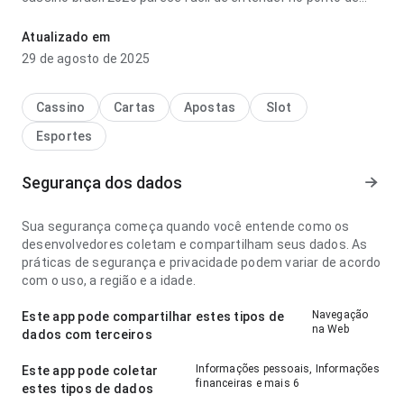
fluxo de navegação em uma tela menor; a experiência evita
passos desnecessários. A página deixa uma impressão
Atualizado em
limpa e segura.
29 de agosto de 2025
Cassino
Cartas
Apostas
Slot
Esportes
Segurança dos dados
Sua segurança começa quando você entende como os
desenvolvedores coletam e compartilham seus dados. As
práticas de segurança e privacidade podem variar de acordo
com o uso, a região e a idade.
Navegação
Este app pode compartilhar estes tipos de
na Web
dados com terceiros
Informações pessoais, Informações
Este app pode coletar
financeiras e mais 6
estes tipos de dados