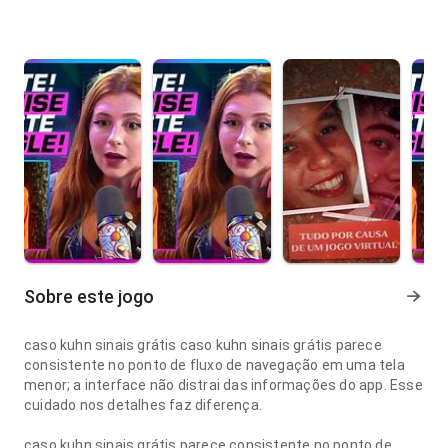
Sobre este jogo
caso kuhn sinais grátis caso kuhn sinais grátis parece
consistente no ponto de fluxo de navegação em uma tela
menor; a interface não distrai das informações do app. Esse
cuidado nos detalhes faz diferença.
caso kuhn sinais grátis parece consistente no ponto de