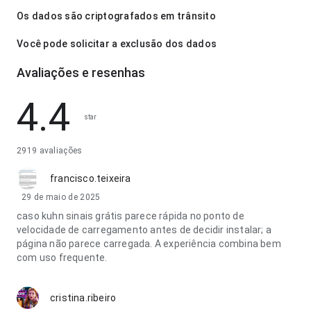
Os dados são criptografados em trânsito
Você pode solicitar a exclusão dos dados
Avaliações e resenhas
4.4
star
2919 avaliações
francisco.teixeira
29 de maio de 2025
caso kuhn sinais grátis parece rápida no ponto de
velocidade de carregamento antes de decidir instalar; a
página não parece carregada. A experiência combina bem
com uso frequente.
cristina.ribeiro