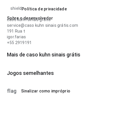
shield
Política de privacidade
Sobre o desenvolvedor
caso kuhn sinais grátis
service@caso kuhn sinais grátis.com
191 Rua t
igor.farias
+55 2919191
Mais de caso kuhn sinais grátis
Jogos semelhantes
flag
Sinalizar como impróprio