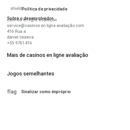
shield
Política de privacidade
Sobre o desenvolvedor
casinos en ligne avaliação
service@casinos en ligne avaliação.com
416 Rua a
daniel.teixeira
+55 9761416
Mais de casinos en ligne avaliação
Jogos semelhantes
flag
Sinalizar como impróprio