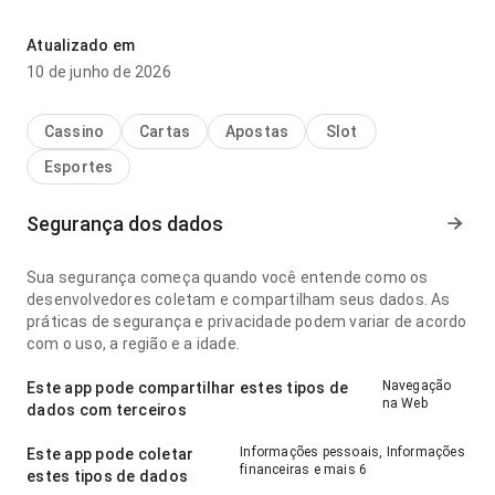
casinos en ligne avaliação parece fácil de entender no ponto
de velocidade de carregamento no uso diário repetido; a
Atualizado em
página parece completa sem ficar pesada. A experiência
10 de junho de 2026
combina bem com uso frequente.
Cassino
Cartas
Apostas
Slot
Esportes
Segurança dos dados
Sua segurança começa quando você entende como os
desenvolvedores coletam e compartilham seus dados. As
práticas de segurança e privacidade podem variar de acordo
com o uso, a região e a idade.
Navegação
Este app pode compartilhar estes tipos de
na Web
dados com terceiros
Informações pessoais, Informações
Este app pode coletar
financeiras e mais 6
estes tipos de dados