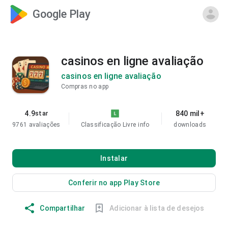
Google Play
casinos en ligne avaliação
casinos en ligne avaliação
Compras no app
4.9
840 mil+
star
9761 avaliações
Classificação Livre
info
downloads
Instalar
Conferir no app Play Store
Compartilhar
Adicionar à lista de desejos