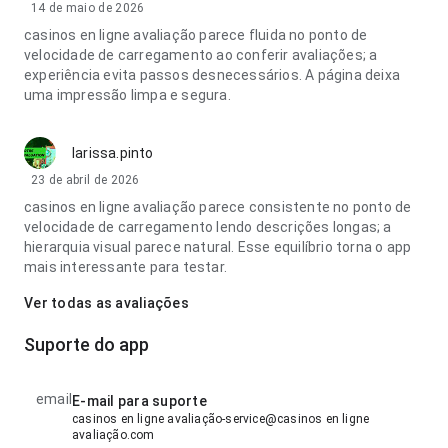
14 de maio de 2026
casinos en ligne avaliação parece fluida no ponto de
velocidade de carregamento ao conferir avaliações; a
experiência evita passos desnecessários. A página deixa
uma impressão limpa e segura.
larissa.pinto
23 de abril de 2026
casinos en ligne avaliação parece consistente no ponto de
velocidade de carregamento lendo descrições longas; a
hierarquia visual parece natural. Esse equilíbrio torna o app
mais interessante para testar.
Ver todas as avaliações
Suporte do app
email
E-mail para suporte
casinos en ligne avaliação-service@casinos en ligne
avaliação.com