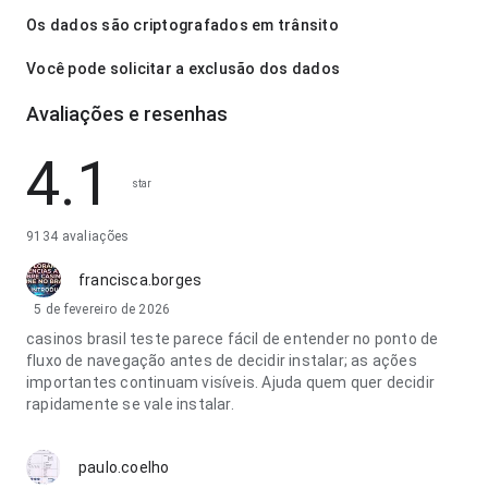
Os dados são criptografados em trânsito
Você pode solicitar a exclusão dos dados
Avaliações e resenhas
4.1
star
9134 avaliações
francisca.borges
5 de fevereiro de 2026
casinos brasil teste parece fácil de entender no ponto de
fluxo de navegação antes de decidir instalar; as ações
importantes continuam visíveis. Ajuda quem quer decidir
rapidamente se vale instalar.
paulo.coelho