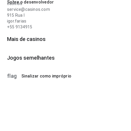
Sobre o desenvolvedor
casinos
service@casinos.com
915 Rua l
igor.farias
+55 9134915
Mais de casinos
Jogos semelhantes
flag
Sinalizar como impróprio