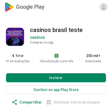
Google Play
casinos brasil teste
casinos
Compras no app
4.1
250 mil+
star
9134 avaliações
Classificação Livre
info
downloads
Instalar
Conferir no app Play Store
Compartilhar
Adicionar à lista de desejos