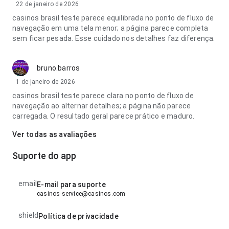
22 de janeiro de 2026
casinos brasil teste parece equilibrada no ponto de fluxo de
navegação em uma tela menor; a página parece completa
sem ficar pesada. Esse cuidado nos detalhes faz diferença.
bruno.barros
1 de janeiro de 2026
casinos brasil teste parece clara no ponto de fluxo de
navegação ao alternar detalhes; a página não parece
carregada. O resultado geral parece prático e maduro.
Ver todas as avaliações
Suporte do app
email
E-mail para suporte
casinos-service@casinos.com
shield
Política de privacidade