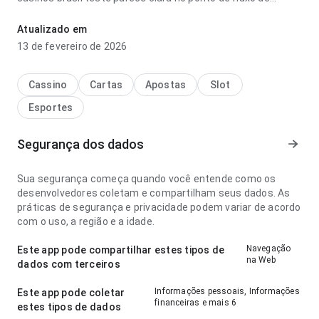
navegação ao voltar para a página depois; a resposta é
previsível. Esse equilíbrio torna o app mais interessante
Atualizado em
para testar.
13 de fevereiro de 2026
Cassino
Cartas
Apostas
Slot
Esportes
Segurança dos dados
Sua segurança começa quando você entende como os
desenvolvedores coletam e compartilham seus dados. As
práticas de segurança e privacidade podem variar de acordo
com o uso, a região e a idade.
Navegação
Este app pode compartilhar estes tipos de
na Web
dados com terceiros
Informações pessoais, Informações
Este app pode coletar
financeiras e mais 6
estes tipos de dados