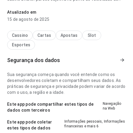
carregamento em uma consulta rápida; a página não parece
carregada. Esse cuidado nos detalhes faz diferença.
Atualizado em
15 de agosto de 2025
Cassino
Cartas
Apostas
Slot
Esportes
Segurança dos dados
Sua segurança começa quando você entende como os
desenvolvedores coletam e compartilham seus dados. As
práticas de segurança e privacidade podem variar de acordo
com o uso, a região e a idade.
Navegação
Este app pode compartilhar estes tipos de
na Web
dados com terceiros
Informações pessoais, Informações
Este app pode coletar
financeiras e mais 6
estes tipos de dados