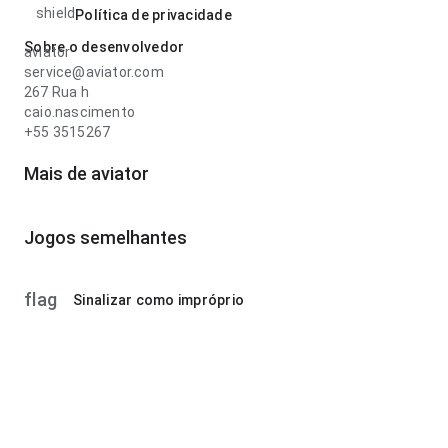
shield
Política de privacidade
Sobre o desenvolvedor
aviator
service@aviator.com
267 Rua h
caio.nascimento
+55 3515267
Mais de aviator
Jogos semelhantes
flag
Sinalizar como impróprio