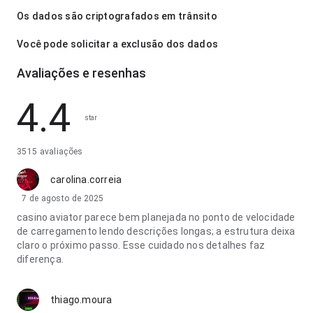
Os dados são criptografados em trânsito
Você pode solicitar a exclusão dos dados
Avaliações e resenhas
4.4
star
3515 avaliações
carolina.correia
7 de agosto de 2025
casino aviator parece bem planejada no ponto de velocidade
de carregamento lendo descrições longas; a estrutura deixa
claro o próximo passo. Esse cuidado nos detalhes faz
diferença.
thiago.moura