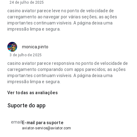
24 de julho de 2025
casino aviator parece leve no ponto de velocidade de
carregamento ao navegar por várias seções; as ações
importantes continuam visíveis. A página deixa uma
impressão limpa e segura.
monica.pinto
3 de julho de 2025
casino aviator parece responsiva no ponto de velocidade de
carregamento comparando com apps parecidos; as ações
importantes continuam visíveis. A página deixa uma
impressão limpa e segura.
Ver todas as avaliações
Suporte do app
email
E-mail para suporte
aviator-service@aviator.com